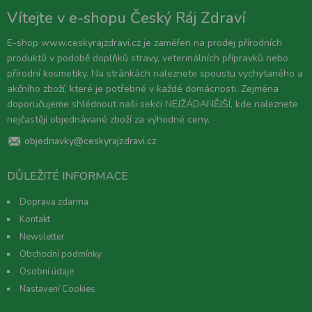
Vítejte v e-shopu Český Ráj Zdraví
E-shop www.ceskyrajzdravi.cz je zaměřen na prodej přírodních
produktů v podobě doplňků stravy, veterinálních přípravků nebo
přírodní kosmetiky. Na stránkách naleznete spoustu vychytaného a
akčního zboží, které je potřebné v každé domácnosti. Zejména
doporučujeme shlédnout naši sekci NEJŽÁDANĚJŠÍ, kde naleznete
nejčastěji objednávané zboží za výhodné ceny.
objednavky@ceskyrajzdravi.cz
DŮLEŽITÉ INFORMACE
Doprava zdarma
Kontakt
Newsletter
Obchodní podmínky
Osobní údaje
Nastavení Cookies